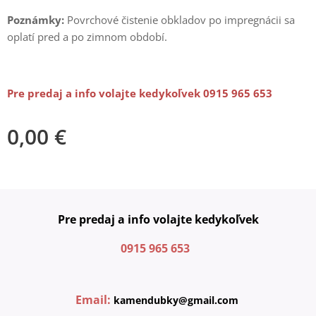
Poznámky:
Povrchové čistenie obkladov po impregnácii sa
oplatí pred a po zimnom období.
Pre predaj a info volajte kedykoľvek 0915 965 653
0,00
€
Pre predaj a info volajte kedykoľvek
0915 965 653
Email:
kamendubky@gmail.com