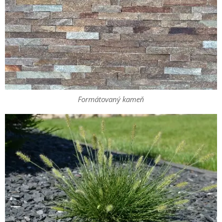
Formátovaný kameň