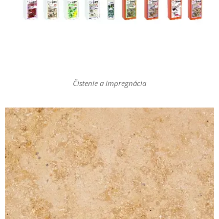
Čistenie a impregnácia