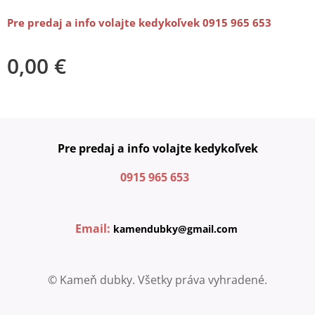
Pre predaj a info volajte kedykoľvek 0915 965 653
0,00
€
Pre predaj a info volajte kedykoľvek
0915 965 653
Email:
kamendubky@gmail.com
© Kameň dubky. Všetky práva vyhradené.