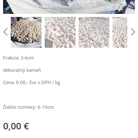
Frakcia: 3-6cm
dekoračný kameň
Cena: 0.00,- Eur s DPH / kg
Ďalšie rozmery: 6-10cm
0,00
€