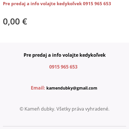
Pre predaj a info volajte kedykoľvek 0915 965 653
0,00
€
Pre predaj a info volajte kedykoľvek
0915 965 653
Email:
kamendubky@gmail.com
© Kameň dubky. Všetky práva vyhradené.