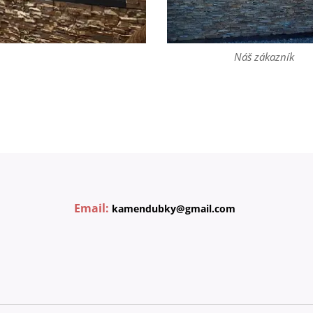
Náš zákazník
Email:
kamendubky@gmail.com