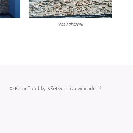
Náš zákazník
© Kameň dubky. Všetky práva vyhradené.