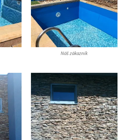
Náš zákazník